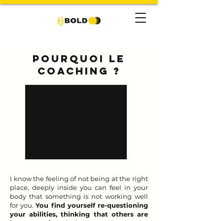
Pourquoi le
coaching ?
I know the feeling of not being at the right
place, deeply inside you can feel in your
body that something is not working well
for you.
You find yourself re-questioning
your abilities, thinking that others are