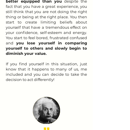
better equipped than you
despite the
fact that you have a great experience, you
still think that you are not doing the right
thing or being at the right place. You then
start to create limiting beliefs about
yourself that have a tremendous effect on
your confidence, self-esteem and energy.
You start to feel bored, frustrated confused
and
you lose yourself in comparing
yourself to others and slowly begin to
diminish your value.
If you find yourself in this situation, just
know that it happens to many of us, me
included and you can decide to take the
decision to act differently!