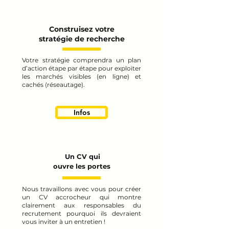
Construisez votre
stratégie de recherche
Votre stratégie comprendra un plan
d’action étape par étape pour exploiter
les marchés visibles (en ligne) et
cachés (réseautage).
Infos
Un CV qui
ouvre les portes
Nous travaillons avec vous pour créer
un CV accrocheur qui montre
clairement aux responsables du
recrutement pourquoi ils devraient
vous inviter à un entretien !