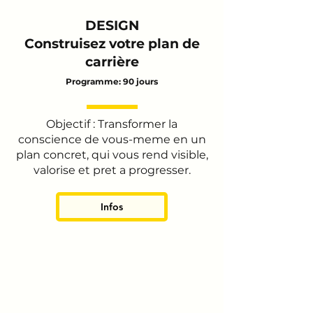
DESIGN
Construisez votre plan de
carrière
Programme: 90 jours
Objectif : Transformer la
conscience de vous-meme en un
plan concret, qui vous rend visible,
valorise et pret a progresser.
Infos