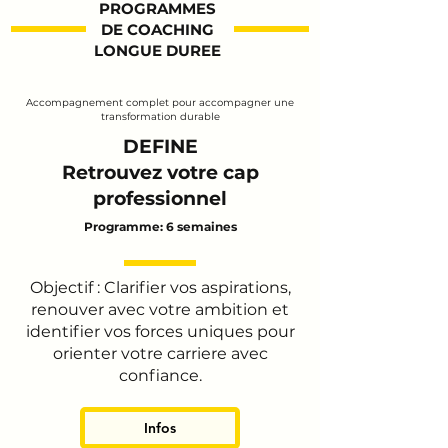
PROGRAMMES
DE COACHING
LONGUE DUREE
Accompagnement complet pour accompagner une
transformation durable
DEFINE
Retrouvez votre cap
professionnel
Programme: 6 semaines
Objectif : Clarifier vos aspirations,
renouver avec votre ambition et
identifier vos forces uniques pour
orienter votre carriere avec
confiance
.
Infos