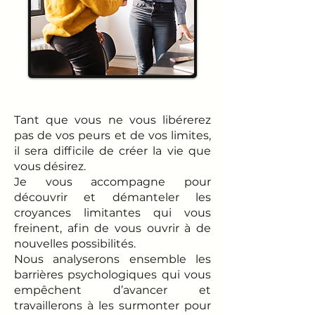
Tant que vous ne vous libérerez
pas de vos peurs et de vos limites,
il sera difficile de créer la vie que
vous désirez.
Je vous accompagne pour
découvrir et démanteler les
croyances limitantes qui vous
freinent, afin de vous ouvrir à de
nouvelles possibilités.
Nous analyserons ensemble les
barrières psychologiques qui vous
empêchent d’avancer et
travaillerons à les surmonter pour