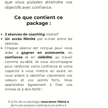
que vous puissiez atteindre vos
objectifs avec confiance.
Ce que contient ce
package :
3 séances de coaching
intensif
Un accès illimité
par e-mail entre les
séances.
Chaque séance est conçue pour vous
aider à
gagner en autonomie
, en
confiance
et en
visibilité
, au travail
comme au-delà. Je vous accompagne
pour renforcer votre confiance et votre
capacité à vous mettre en avant en
vous aidant à identifier clairement vos
valeurs et vos points forts. Vous
apprendrez également à fixer vos
limites et à dire NON !
À la fin de ce package,
vous serez libéré·e
de toute pression extérieure et prêt·e à