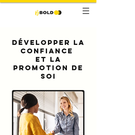
Développer la
confiance
et la
promotion de
soi