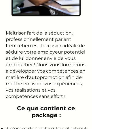
Maîtriser l'art de la séduction,
professionnellement parlant
L'entretien est l'occasion idéale de
séduire votre employeur potentiel
et de lui donner envie de vous
embaucher ! Nous vous formerons
à développer vos compétences en
matière d'autopromotion afin de
mettre en avant vos expériences,
vos réalisations et vos
compétences sans effort !
Ce que contient ce
package :
3 séances de coaching live et intensif