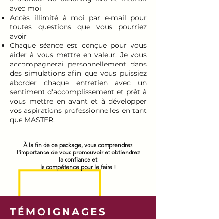
avec moi
Accès illimité à moi par e-mail pour
toutes questions que vous pourriez
avoir
Chaque séance est conçue pour vous
aider à vous mettre en valeur. Je vous
accompagnerai personnellement dans
des simulations afin que vous puissiez
aborder chaque entretien avec un
sentiment d'accomplissement et prêt à
vous mettre en avant et à développer
vos aspirations professionnelles en tant
que MASTER.
À la fin de ce package, vous comprendrez
l’importance de vous promouvoir et obtiendrez
la confiance et
la compétence pour le faire !
TÉMOIGNAGES