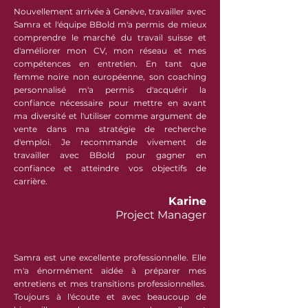
Nouvellement arrivée à Genève, travailler avec
Samra et l'équipe BBold m'a permis de mieux
comprendre le marché du travail suisse et
d'améliorer mon CV, mon réseau et mes
compétences en entretien. En tant que
femme noire non européenne, son coaching
personnalisé m'a permis d'acquérir la
confiance nécessaire pour mettre en avant
ma diversité et l'utiliser comme argument de
vente dans ma stratégie de recherche
d'emploi. Je recommande vivement de
travailler avec BBold pour gagner en
confiance et atteindre vos objectifs de
carrière.
Karine
Project Manager
Samra est une excellente professionnelle. Elle
m'a énormément aidée à préparer mes
entretiens et mes transitions professionnelles.
Toujours à l'écoute et avec beaucoup de