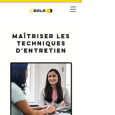
Maîtriser les
techniques
d'entretien