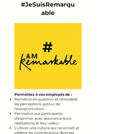
#JeSuisRemarqu
able
Permettez à vos employés de :
Remettre en question et remodeler
les perceptions autour de
l'autopromotion.
Permettre aux participants
d'exprimer avec assurance leurs
réalisations et leur valeur.
Cultiver une culture qui reconnaît et
célèbre les contributions diverses.