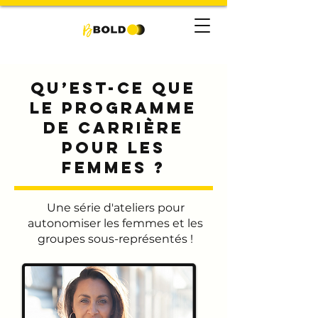
Qu’est-ce que
le Programme
de carrière
pour les
femmes ?
Une série d'ateliers pour
autonomiser les femmes et les
groupes sous-représentés !