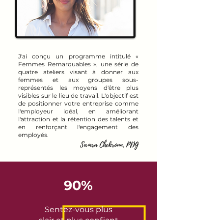
J'ai conçu un programme intitulé «
Femmes Remarquables », une série de
quatre ateliers visant à donner aux
femmes et aux groupes sous-
représentés les moyens d'être plus
visibles sur le lieu de travail. L'objectif est
de positionner votre entreprise comme
l'employeur idéal, en améliorant
l'attraction et la rétention des talents et
en renforçant l'engagement des
employés.
Samra Chekroun, PDG
90%
Sentez-vous plus