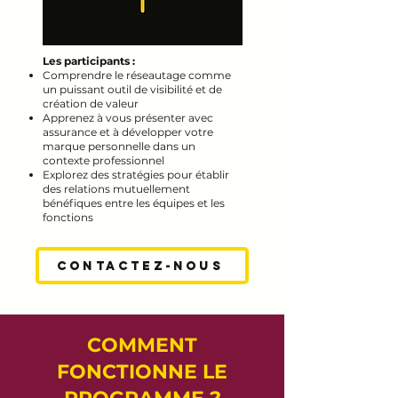
Les participants :
Comprendre le réseautage comme
un puissant outil de visibilité et de
création de valeur
Apprenez à vous présenter avec
assurance et à développer votre
marque personnelle dans un
contexte professionnel
Explorez des stratégies pour établir
des relations mutuellement
bénéfiques entre les équipes et les
fonctions
Contactez-nous
COMMENT
FONCTIONNE LE