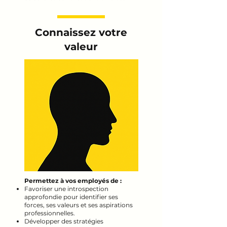
Connaissez votre
valeur
Permettez à vos employés de :
Favoriser une introspection
approfondie pour identifier ses
forces, ses valeurs et ses aspirations
professionnelles.
Développer des stratégies