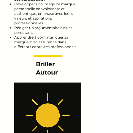
Développer une image de marque
personnelle convaincante et
authentique, en phase avec leurs
valeurs et aspirations
professionnelles.
Rédiger un argumentaire clair et
percutant.
Apprendre à communiquer sa
marque avec assurance dans
différents contextes professionnels.
Briller
Autour